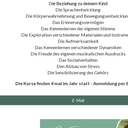
D
ie Beziehung zu deinem Kind
Die Sprachentwicklung
Die Körperwahrnehmung und Bewegungsentwicklu
Das Erinnerungsvermögen
Das Kennenlernen der eigenen Stimme
Die Exploration verschiedener Materialen und Instrum
Die Aufmerksamkeit
Das Kennenlernen verschiedener Dynamiken
Die Freude des eigenen musikalischen Ausdrucks
Das Sozialverhalten
Den Abbau von Stress
Die Sensibilisierung des Gehörs
Die Kurse finden
4
mal im Jahr statt - Anmeldung per E
E-Mail